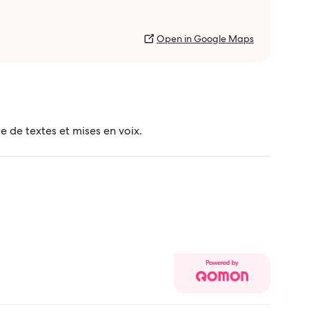
Open in Google Maps
 de textes et mises en voix.