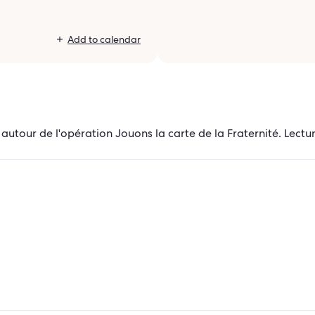
Add to calendar
our de l'opération Jouons la carte de la Fraternité. Lecture