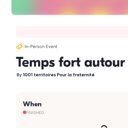
In-Person Event
Temps fort autour 
By
1001 territoires Pour la fraternité
When
FINISHED