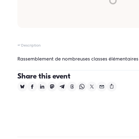
Description
Rassemblement de nombreuses classes élémentaires aut
Share this event