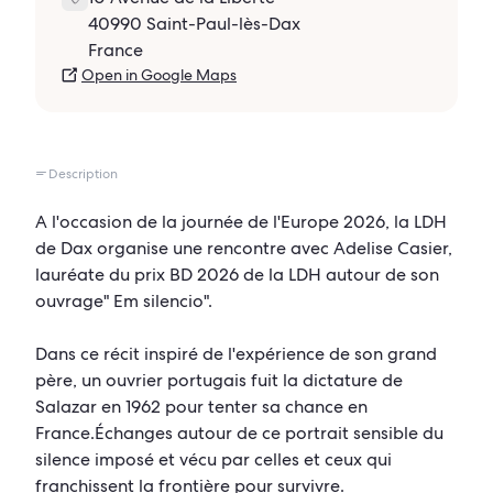
40990 Saint-Paul-lès-Dax
France
Open in Google Maps
Description
A l'occasion de la journée de l'Europe 2026, la LDH
de Dax organise une rencontre avec Adelise Casier,
lauréate du prix BD 2026 de la LDH autour de son
ouvrage" Em silencio".
Dans ce récit inspiré de l'expérience de son grand
père, un ouvrier portugais fuit la dictature de
Salazar en 1962 pour tenter sa chance en
France.Échanges autour de ce portrait sensible du
silence imposé et vécu par celles et ceux qui
franchissent la frontière pour survivre.