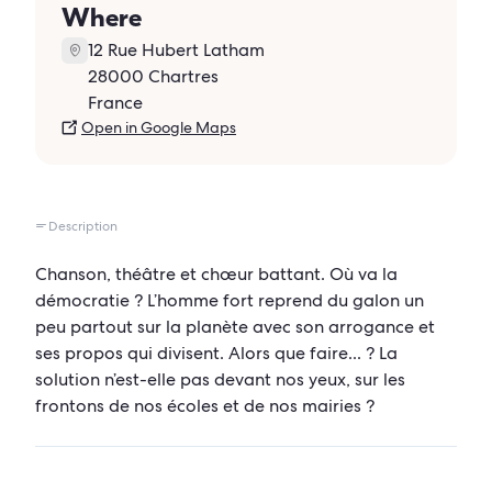
Where
12 Rue Hubert Latham
28000 Chartres
France
Open in Google Maps
Description
Chanson, théâtre et chœur battant. Où va la
démocratie ? L’homme fort reprend du galon un
peu partout sur la planète avec son arrogance et
ses propos qui divisent. Alors que faire... ? La
solution n’est-elle pas devant nos yeux, sur les
frontons de nos écoles et de nos mairies ?