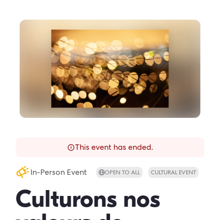
This event has ended.
In-Person Event
OPEN TO ALL
CULTURAL EVENT
Culturons nos