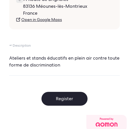
83136 Méounes-lès-Montrieux
France
Open in Google Maps
Description
Ateliers et stands éducatifs en plein air contre toute
forme de discrimination
Register