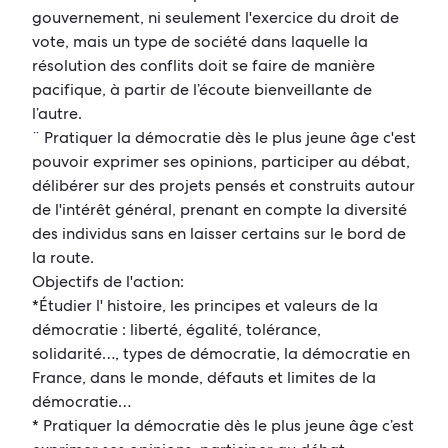
gouvernement, ni seulement l'exercice du droit de
vote, mais un type de société dans laquelle la
résolution des conflits doit se faire de manière
pacifique, à partir de l’écoute bienveillante de
l’autre.
¨ Pratiquer la démocratie dès le plus jeune âge c'est
pouvoir exprimer ses opinions, participer au débat,
délibérer sur des projets pensés et construits autour
de l'intérêt général, prenant en compte la diversité
des individus sans en laisser certains sur le bord de
la route.
Objectifs de l'action:
*Étudier l' histoire, les principes et valeurs de la
démocratie : liberté, égalité, tolérance,
solidarité…, types de démocratie, la démocratie en
France, dans le monde, défauts et limites de la
démocratie…
* Pratiquer la démocratie dès le plus jeune âge c’est