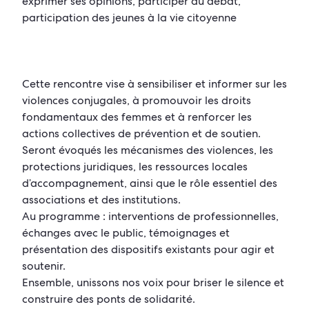
exprimer ses opinions, participer au débat,
participation des jeunes à la vie citoyenne
Cette rencontre vise à sensibiliser et informer sur les
violences conjugales, à promouvoir les droits
fondamentaux des femmes et à renforcer les
actions collectives de prévention et de soutien.
Seront évoqués les mécanismes des violences, les
protections juridiques, les ressources locales
d’accompagnement, ainsi que le rôle essentiel des
associations et des institutions.
Au programme : interventions de professionnelles,
échanges avec le public, témoignages et
présentation des dispositifs existants pour agir et
soutenir.
Ensemble, unissons nos voix pour briser le silence et
construire des ponts de solidarité.