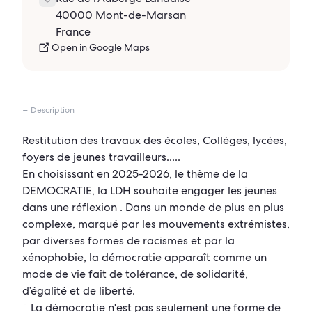
40000 Mont-de-Marsan
France
Open in Google Maps
Description
Restitution des travaux des écoles, Colléges, lycées,
foyers de jeunes travailleurs.....
En choisissant en 2025-2026, le thème de la
DEMOCRATIE, la LDH souhaite engager les jeunes
dans une réflexion . Dans un monde de plus en plus
complexe, marqué par les mouvements extrémistes,
par diverses formes de racismes et par la
xénophobie, la démocratie apparaît comme un
mode de vie fait de tolérance, de solidarité,
d’égalité et de liberté.
¨ La démocratie n'est pas seulement une forme de