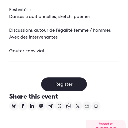
Festivités :
Danses traditionnelles, sketch, poèmes
Discussions autour de l’égalité femme / hommes
Avec des intervenantes
Gouter convivial
Register
Share this event