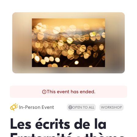
This event has ended.
In-Person Event
OPEN TO ALL
WORKSHOP
Les écrits de la