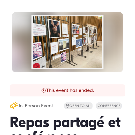
This event has ended.
In-Person Event
OPEN TO ALL
CONFERENCE
Repas partagé et