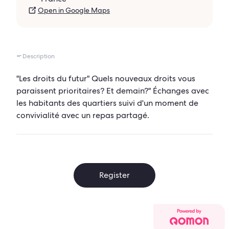
Open in Google Maps
Description
"Les droits du futur" Quels nouveaux droits vous
paraissent prioritaires? Et demain?" Échanges avec
les habitants des quartiers suivi d'un moment de
convivialité avec un repas partagé.
Register