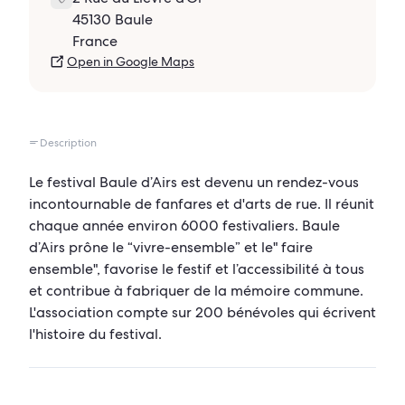
45130 Baule
France
Open in Google Maps
Description
Le festival Baule d’Airs est devenu un rendez-vous
incontournable de fanfares et d'arts de rue. Il réunit
chaque année environ 6000 festivaliers. Baule
d’Airs prône le “vivre-ensemble” et le" faire
ensemble", favorise le festif et l’accessibilité à tous
et contribue à fabriquer de la mémoire commune.
L'association compte sur 200 bénévoles qui écrivent
l'histoire du festival.