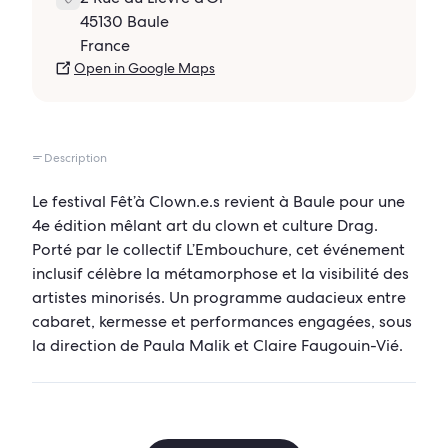
45130 Baule
France
Open in Google Maps
Description
Le festival Fêt’à Clown.e.s revient à Baule pour une
4e édition mêlant art du clown et culture Drag.
Porté par le collectif L’Embouchure, cet événement
inclusif célèbre la métamorphose et la visibilité des
artistes minorisés. Un programme audacieux entre
cabaret, kermesse et performances engagées, sous
la direction de Paula Malik et Claire Faugouin-Vié.