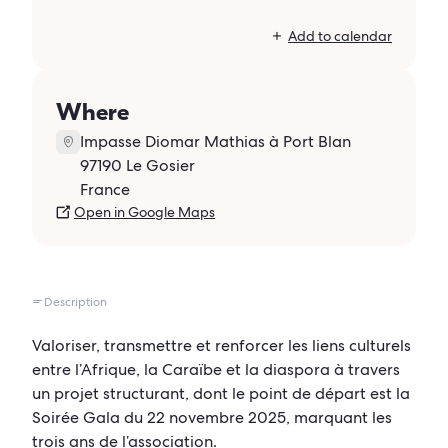
Add to calendar
Where
Impasse Diomar Mathias à Port Blan
97190 Le Gosier
France
Open in Google Maps
Description
Valoriser, transmettre et renforcer les liens culturels
entre l’Afrique, la Caraïbe et la diaspora à travers
un projet structurant, dont le point de départ est la
Soirée Gala du 22 novembre 2025, marquant les
trois ans de l’association.