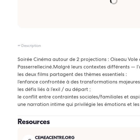
Description
Soirée Cinéma autour de 2 projections : Oiseau Vole
Passerrelleciné.Malgré leurs contextes différents — l’
les deux films partagent des thèmes essentiels :
l’enfance confrontée à des transformations majeures
les défis liés à l’exil / au départ ;
le conflit entre contraintes sociales/familiales et aspi
une narration intime qui privilégie les émotions et les
Resources
CEMEACENTRE.ORG