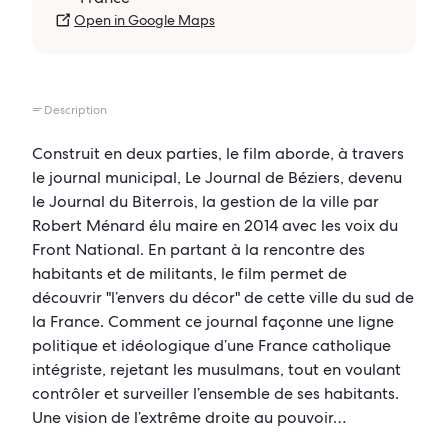
Open in Google Maps
Description
Construit en deux parties, le film aborde, à travers
le journal municipal, Le Journal de Béziers, devenu
le Journal du Biterrois, la gestion de la ville par
Robert Ménard élu maire en 2014 avec les voix du
Front National. En partant à la rencontre des
habitants et de militants, le film permet de
découvrir "l’envers du décor" de cette ville du sud de
la France. Comment ce journal façonne une ligne
politique et idéologique d’une France catholique
intégriste, rejetant les musulmans, tout en voulant
contrôler et surveiller l’ensemble de ses habitants.
Une vision de l’extrême droite au pouvoir…